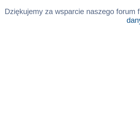
Dziękujemy za wsparcie naszego forum f
dan