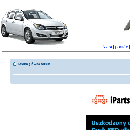
Astra
|
porady
Strona główna forum