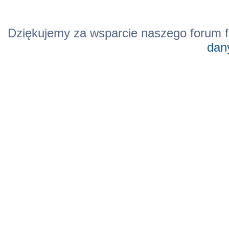
Dziękujemy za wsparcie naszego forum f
dan