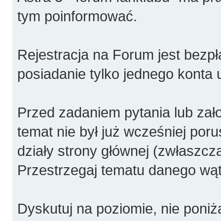
tym poinformować.
Rejestracja na Forum jest bezpł
posiadanie tylko jednego konta 
Przed zadaniem pytania lub za
temat nie był już wcześniej poru
działy strony głównej (zwłaszcza
Przestrzegaj tematu danego wątk
Dyskutuj na poziomie, nie poniża