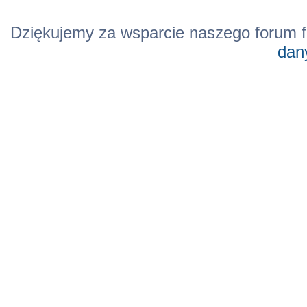
Dziękujemy za wsparcie naszego forum f
dan