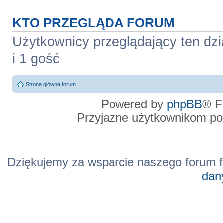
KTO PRZEGLĄDA FORUM
Użytkownicy przeglądający ten dzi
i 1 gość
Strona główna forum
Powered by
phpBB
® F
Przyjazne użytkownikom po
Dziękujemy za wsparcie naszego forum f
dan