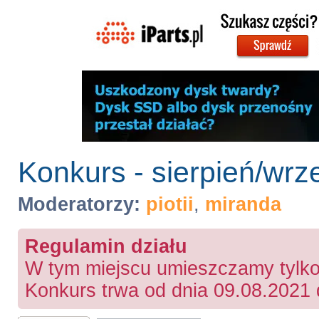
Konkurs - sierpień/wrz
Moderatorzy:
piotii
,
miranda
Regulamin działu
W tym miejscu umieszczamy tylko 
Konkurs trwa od dnia 09.08.2021 