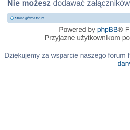
Nie możesz
dodawać załączników
Strona główna forum
Powered by
phpBB
® F
Przyjazne użytkownikom po
Dziękujemy za wsparcie naszego forum f
dan