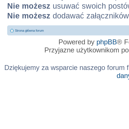
Nie możesz
usuwać swoich post
Nie możesz
dodawać załączników
Strona główna forum
Powered by
phpBB
® F
Przyjazne użytkownikom po
Dziękujemy za wsparcie naszego forum f
dan