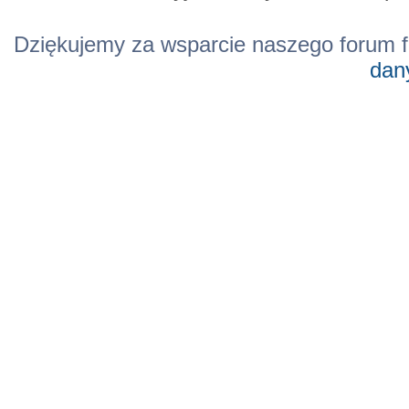
Dziękujemy za wsparcie naszego forum f
dan