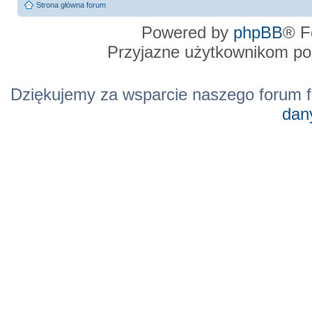
Strona główna forum
Powered by
phpBB
® F
Przyjazne użytkownikom po
Dziękujemy za wsparcie naszego forum f
dan