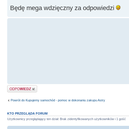
Będę mega wdzięczny za odpowiedzi
Odpowiedz
Powrót do Kupujemy samochód - pomoc w dokonaniu zakupu Astry
KTO PRZEGLĄDA FORUM
Użytkownicy przeglądający ten dział: Brak zidentyfikowanych użytkowników i 1 gość