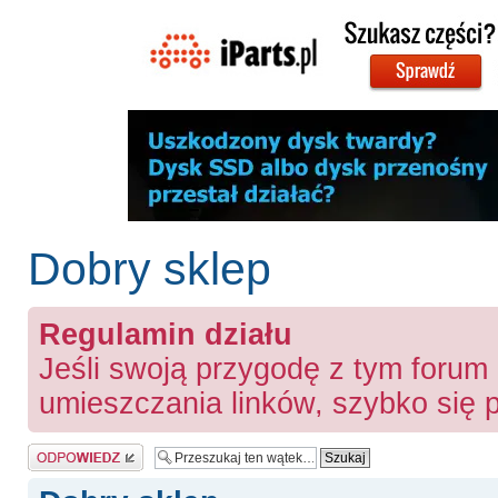
Dobry sklep
Regulamin działu
Jeśli swoją przygodę z tym forum
umieszczania linków, szybko się
Odpowiedz