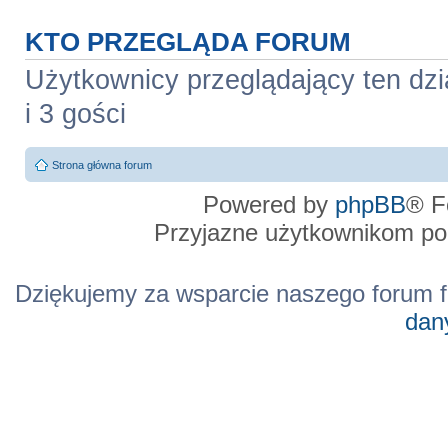
KTO PRZEGLĄDA FORUM
Użytkownicy przeglądający ten dzi
i 3 gości
Strona główna forum
Powered by
phpBB
® F
Przyjazne użytkownikom po
Dziękujemy za wsparcie naszego forum f
dan