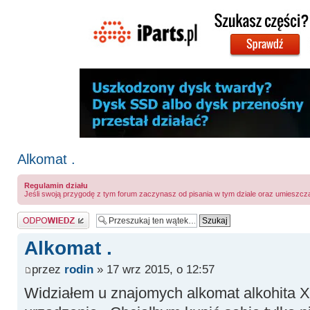
Alkomat .
Regulamin działu
Jeśli swoją przygodę z tym forum zaczynasz od pisania w tym dziale oraz umieszcz
Odpowiedz
Alkomat .
przez
rodin
» 17 wrz 2015, o 12:57
Widziałem u znajomych alkomat alkohita X