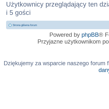
Użytkownicy przeglądający ten dzi
i 5 gości
Strona główna forum
Powered by
phpBB
® F
Przyjazne użytkownikom po
Dziękujemy za wsparcie naszego forum f
dan