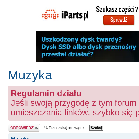
Muzyka
Regulamin działu
Jeśli swoją przygodę z tym forum
umieszczania linków, szybko się
Odpowiedz
Muzyka