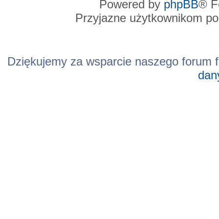
Powered by
phpBB
® F
Przyjazne użytkownikom po
Dziękujemy za wsparcie naszego forum f
dan