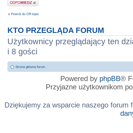
Odpowiedz
Powrót do Off-topic
KTO PRZEGLĄDA FORUM
Użytkownicy przeglądający ten dzi
i 8 gości
Strona główna forum
Powered by
phpBB
® F
Przyjazne użytkownikom po
Dziękujemy za wsparcie naszego forum f
dan