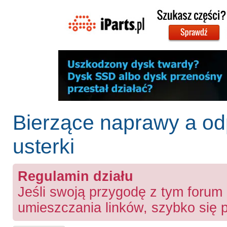
Bierzące naprawy a od
usterki
Regulamin działu
Jeśli swoją przygodę z tym forum
umieszczania linków, szybko się