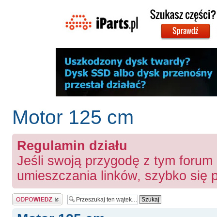
Motor 125 cm
Regulamin działu
Jeśli swoją przygodę z tym forum
umieszczania linków, szybko się
Odpowiedz