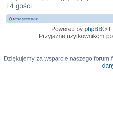
i 4 gości
Strona główna forum
Powered by
phpBB
® F
Przyjazne użytkownikom po
Dziękujemy za wsparcie naszego forum f
dan