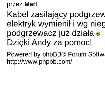
przez
Matt
Kabel zasilający podgrze
elektryk wymienił i wg nieg
podgrzewacz już działa
Dzięki Andy za pomoc!
Powered by phpBB® Forum Softw
http://www.phpbb.com/