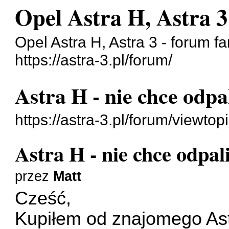
Opel Astra H, Astra 3
Opel Astra H, Astra 3 - forum f
https://astra-3.pl/forum/
Astra H - nie chce odpa
https://astra-3.pl/forum/viewt
Astra H - nie chce odpal
przez
Matt
Cześć,
Kupiłem od znajomego Ast