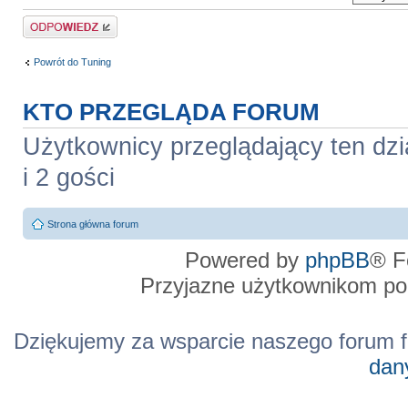
Odpowiedz
Powrót do Tuning
KTO PRZEGLĄDA FORUM
Użytkownicy przeglądający ten dzi
i 2 gości
Strona główna forum
Powered by
phpBB
® F
Przyjazne użytkownikom po
Dziękujemy za wsparcie naszego forum f
dan