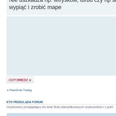
wypiąć i zrobić mape
Odpowiedz
Powrót do Tuning
KTO PRZEGLĄDA FORUM
Użytkownicy przeglądający ten dział: Brak zidentyfikowanych użytkowników i 1 gość