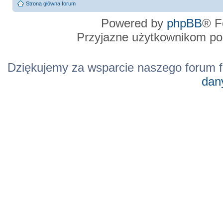
Strona główna forum
Powered by
phpBB
® F
Przyjazne użytkownikom po
Dziękujemy za wsparcie naszego forum f
dan