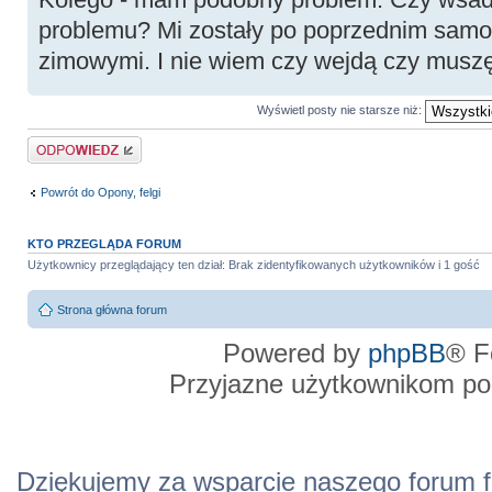
problemu? Mi zostały po poprzednim samo
zimowymi. I nie wiem czy wejdą czy musz
Wyświetl posty nie starsze niż:
Odpowiedz
Powrót do Opony, felgi
KTO PRZEGLĄDA FORUM
Użytkownicy przeglądający ten dział: Brak zidentyfikowanych użytkowników i 1 gość
Strona główna forum
Powered by
phpBB
® F
Przyjazne użytkownikom po
Dziękujemy za wsparcie naszego forum f