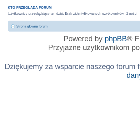
KTO PRZEGLĄDA FORUM
Użytkownicy przeglądający ten dział: Brak zidentyfikowanych użytkowników i 2 gości
Strona główna forum
Powered by
phpBB
® F
Przyjazne użytkownikom po
Dziękujemy za wsparcie naszego forum f
dan