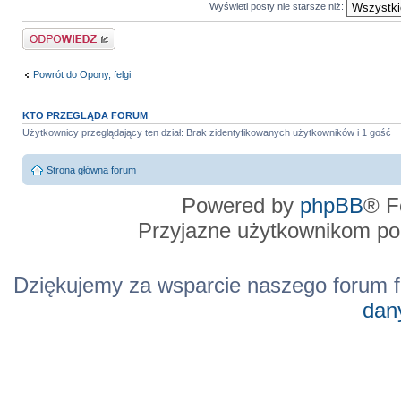
Wyświetl posty nie starsze niż:
Odpowiedz
Powrót do Opony, felgi
KTO PRZEGLĄDA FORUM
Użytkownicy przeglądający ten dział: Brak zidentyfikowanych użytkowników i 1 gość
Strona główna forum
Powered by
phpBB
® F
Przyjazne użytkownikom po
Dziękujemy za wsparcie naszego forum f
dan