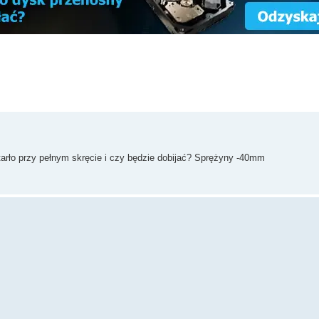
tarło przy pełnym skręcie i czy będzie dobijać? Sprężyny -40mm