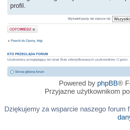
profil.
Wyświetl posty nie starsze niż:
Odpowiedz
Powrót do Opony, felgi
KTO PRZEGLĄDA FORUM
Użytkownicy przeglądający ten dział: Brak zidentyfikowanych użytkowników i 2 gości
Strona główna forum
Powered by
phpBB
® F
Przyjazne użytkownikom po
Dziękujemy za wsparcie naszego forum f
dan