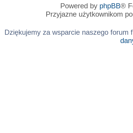
Powered by
phpBB
® F
Przyjazne użytkownikom po
Dziękujemy za wsparcie naszego forum f
dan