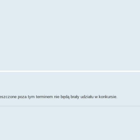
eszczone poza tym terminem nie będą brały udziału w konkursie.