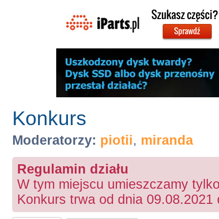
Konkurs
Moderatorzy:
piotii
,
miranda
Regulamin działu
W tym miejscu umieszczamy tylko 
Konkurs trwa od dnia 09.08.2021 