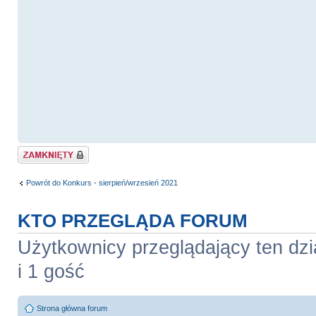
Zablokowany
Powrót do Konkurs - sierpień/wrzesień 2021
KTO PRZEGLĄDA FORUM
Użytkownicy przeglądający ten dzi
i 1 gość
Strona główna forum