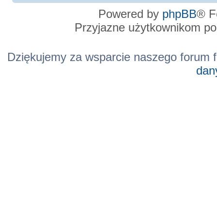
Powered by
phpBB
® F
Przyjazne użytkownikom po
Dziękujemy za wsparcie naszego forum f
dan