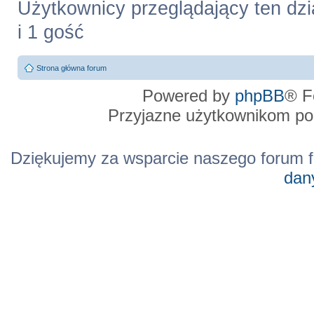
Użytkownicy przeglądający ten dzi
i 1 gość
Strona główna forum
Powered by
phpBB
® F
Przyjazne użytkownikom po
Dziękujemy za wsparcie naszego forum f
dan