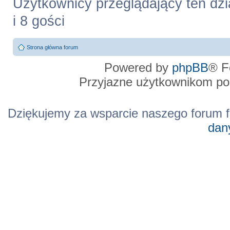
Użytkownicy przeglądający ten dzi
i 8 gości
Strona główna forum
Powered by
phpBB
® F
Przyjazne użytkownikom po
Dziękujemy za wsparcie naszego forum f
dan