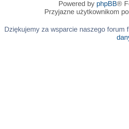
Powered by
phpBB
® F
Przyjazne użytkownikom po
Dziękujemy za wsparcie naszego forum f
dan