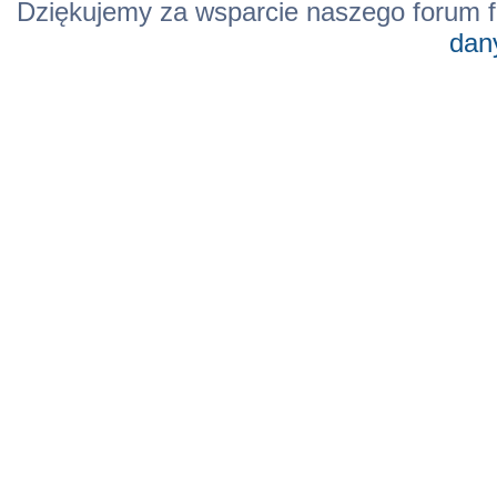
Dziękujemy za wsparcie naszego forum f
dan