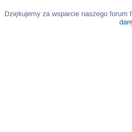
Dziękujemy za wsparcie naszego forum f
dan