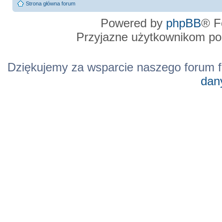
Strona główna forum
Powered by
phpBB
® F
Przyjazne użytkownikom po
Dziękujemy za wsparcie naszego forum f
dan