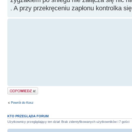
. A przy przekręceniu zapłonu kontrolka się
Odpowiedz
Powrót do Kosz
KTO PRZEGLĄDA FORUM
Użytkownicy przeglądający ten dział: Brak zidentyfikowanych użytkowników i 7 gości